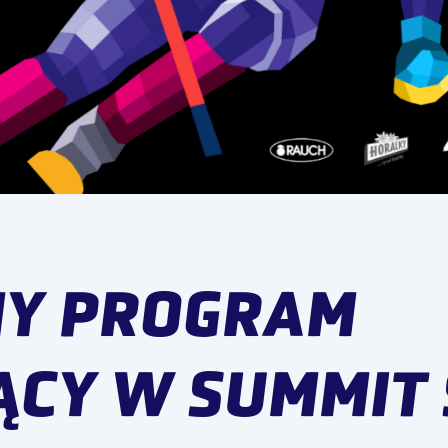
NY PROGRAM
CY W SUMMIT 