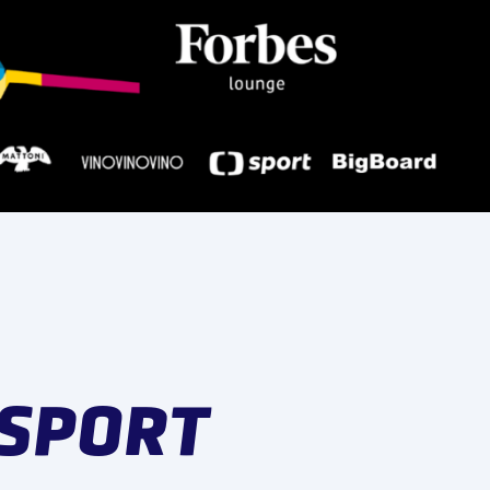
SPORT