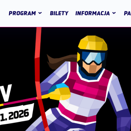
PROGRAM
BILETY
INFORMACJA
PA