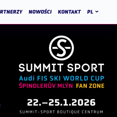
RTNERZY
NOWOŚCI
KONTAKT
PL