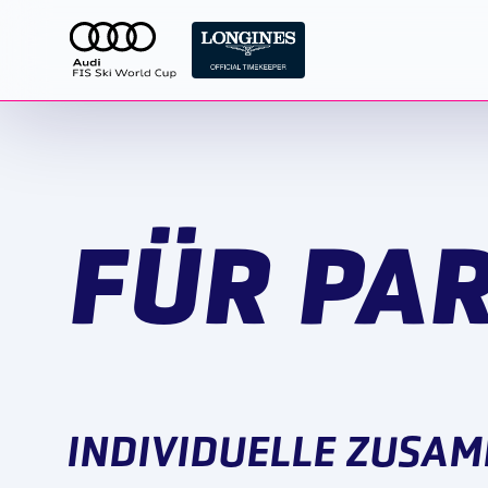
FÜR PA
INDIVIDUELLE ZUSA