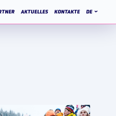
RTNER
AKTUELLES
KONTAKTE
DE