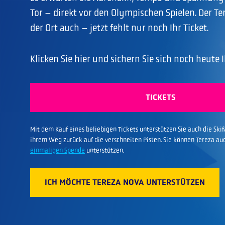
Tor – direkt vor den Olympischen Spielen. Der Ter
der Ort auch – jetzt fehlt nur noch Ihr Ticket.
Klicken Sie hier und sichern Sie sich noch heute I
TICKETS
Mit dem Kauf eines beliebigen Tickets unterstützen Sie auch die Ski
ihrem Weg zurück auf die verschneiten Pisten. Sie können Tereza au
einmaligen Spende
unterstützen.
ICH MÖCHTE TEREZA NOVA UNTERSTÜTZEN