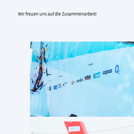
Wir freuen uns auf die Zusammenarbeit!