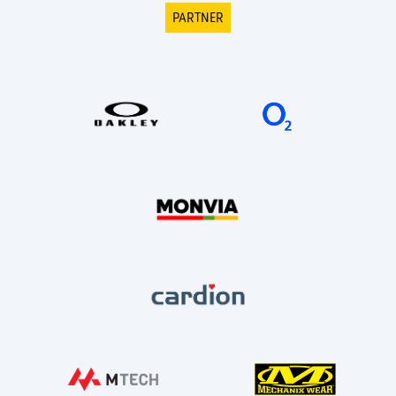
PARTNER