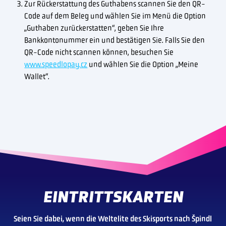
Zur Rückerstattung des Guthabens scannen Sie den QR-
Code auf dem Beleg und wählen Sie im Menü die Option
„Guthaben zurückerstatten“, geben Sie Ihre
Bankkontonummer ein und bestätigen Sie. Falls Sie den
QR-Code nicht scannen können, besuchen Sie
www.speedlopay.cz
und wählen Sie die Option „Meine
Wallet“.
EINTRITTSKARTEN
Seien Sie dabei, wenn die Weltelite des Skisports nach Špindl