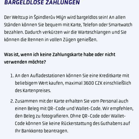
BARGELDLOSE ZAHLUNGEN
Der Weltcup in Špindlerův Mlýn wird bargeldlos sein! An allen
Ständen können Sie bequem mit Karte, Telefon oder Smartwatch
bezahlen. Dadurch verkürzen wir die Warteschlangen und Sie
können die Rennen in vollen Zügen genießen.
Was ist, wenn ich keine Zahlungskarte habe oder nicht
verwenden möchte?
An den Aufladestationen können Sie eine Kreditkarte mit
beliebigem Wert kaufen, maximal 3600 CZK einschließlich
des Kartenpreises.
Zusammen mit der Karte erhalten Sie vom Personal auch
einen Beleg mit QR-Code und Wallet-Code. Wir empfehlen,
den Beleg zu fotografieren. Ohne QR-Code oder Wallet-
Code können Sie keine Rückerstattung des Guthabens auf
Ihr Bankkonto beantragen.