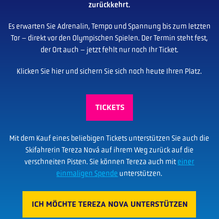
zurückkehrt.
Es erwarten Sie Adrenalin, Tempo und Spannung bis zum letzten
Tor – direkt vor den Olympischen Spielen. Der Termin steht fest,
der Ort auch – jetzt fehlt nur noch Ihr Ticket.
Klicken Sie hier und sichern Sie sich noch heute Ihren Platz.
TICKETS
Mit dem Kauf eines beliebigen Tickets unterstützen Sie auch die
Skifahrerin Tereza Nová auf ihrem Weg zurück auf die
verschneiten Pisten. Sie können Tereza auch mit
einer
einmaligen Spende
unterstützen.
ICH MÖCHTE TEREZA NOVA UNTERSTÜTZEN