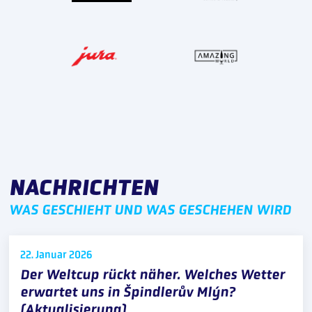
NACHRICHTEN
WAS GESCHIEHT UND WAS GESCHEHEN WIRD
22. Januar
2026
Der Weltcup rückt näher. Welches Wetter
erwartet uns in Špindlerův Mlýn?
(Aktualisierung)