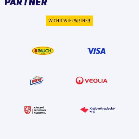
PARTNER
WICHTIGSTE PARTNER