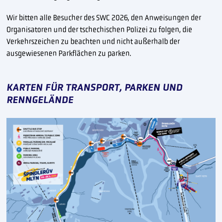
Wir bitten alle Besucher des SWC 2026, den Anweisungen der
Organisatoren und der tschechischen Polizei zu folgen, die
Verkehrszeichen zu beachten und nicht außerhalb der
ausgewiesenen Parkflächen zu parken.
KARTEN FÜR TRANSPORT, PARKEN UND
RENNGELÄNDE