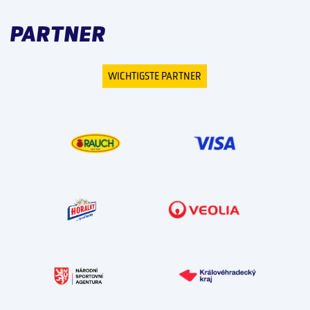
PARTNER
WICHTIGSTE PARTNER