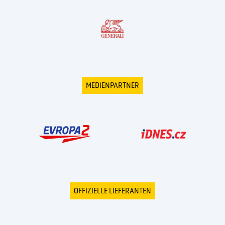
MEDIENPARTNER
OFFIZIELLE LIEFERANTEN