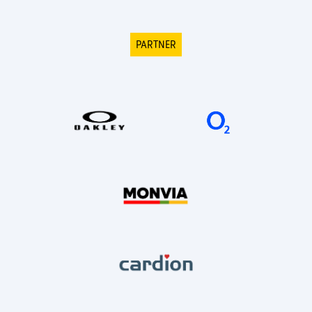
PARTNER