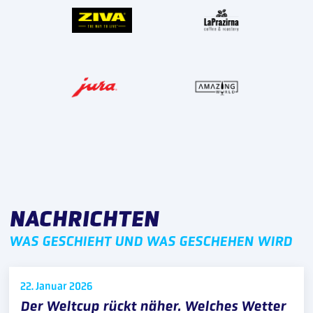
NACHRICHTEN
WAS GESCHIEHT UND WAS GESCHEHEN WIRD
22. Januar
2026
Der Weltcup rückt näher. Welches Wetter