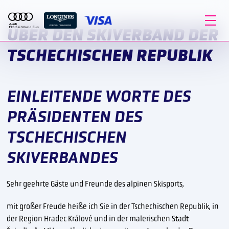
ÜBER DEN SKIVERBAND DER
TSCHECHISCHEN REPUBLIK
EINLEITENDE WORTE DES
PRÄSIDENTEN DES
TSCHECHISCHEN
SKIVERBANDES
Sehr geehrte Gäste und Freunde des alpinen Skisports,
mit großer Freude heiße ich Sie in der Tschechischen Republik, in
der Region Hradec Králové und in der malerischen Stadt