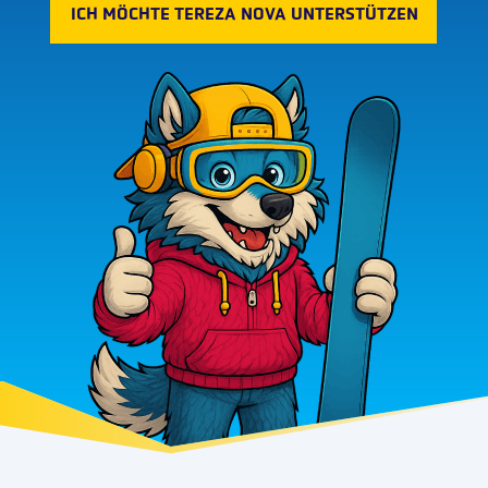
ICH MÖCHTE TEREZA NOVA UNTERSTÜTZEN