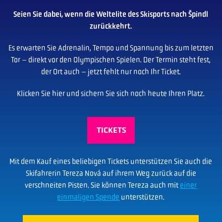
Seien Sie dabei, wenn die Weltelite des Skisports nach Špindl
zurückkehrt.
Es erwarten Sie Adrenalin, Tempo und Spannung bis zum letzten
Tor – direkt vor den Olympischen Spielen. Der Termin steht fest,
der Ort auch – jetzt fehlt nur noch Ihr Ticket.
Klicken Sie hier und sichern Sie sich noch heute Ihren Platz.
TICKETS
Mit dem Kauf eines beliebigen Tickets unterstützen Sie auch die
Skifahrerin Tereza Nová auf ihrem Weg zurück auf die
verschneiten Pisten. Sie können Tereza auch mit
einer
einmaligen Spende
unterstützen.