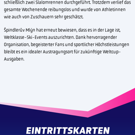
schließlich zwei Slalomrennen durchgeführt. Trotzdem verlief das
gesamte Wochenende reibungslos und wurde von Athletinnen
wie auch von Zuschauern sehr geschätzt.
Špindlerův Mlýn hat erneut bewiesen, dass es in der Lage ist,
Weltklasse-Ski-Events auszurichten. Dank hervorragender
Organisation, begeisterter Fans und sportlicher Höchstleistungen
bleibt es ein idealer Austragungsort für zukünftige Weltcup-
Ausgaben.
EINTRITTSKARTEN