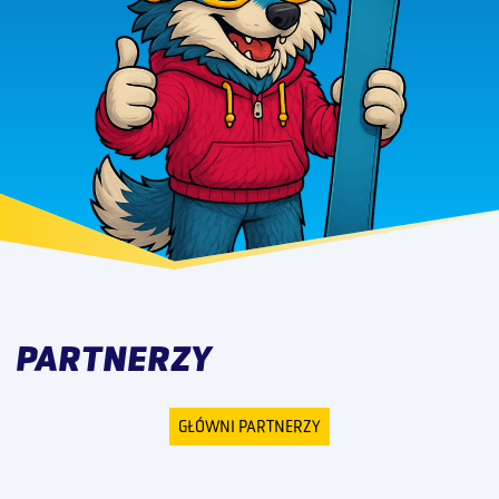
PARTNERZY
GŁÓWNI PARTNERZY