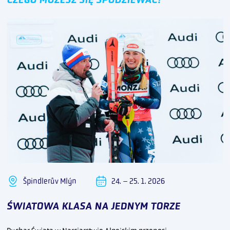
Špindlerův Mlýn
24. – 25. 1. 2026
ŚWIATOWA KLASA NA JEDNYM TORZE