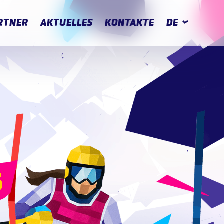
RTNER
AKTUELLES
KONTAKTE
DE