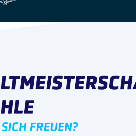
LTMEISTERSCH
HLE
SICH FREUEN?