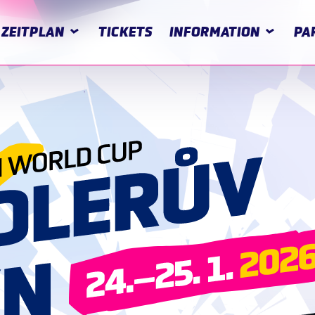
ZEITPLAN
TICKETS
INFORMATION
PA