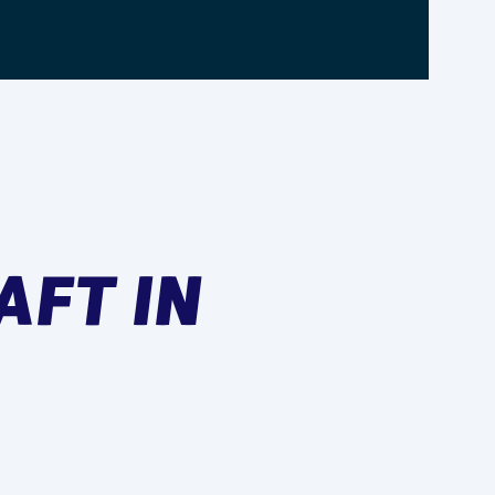
AFT IN