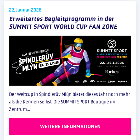
22. Januar
2026
Erweitertes Begleitprogramm in der
SUMMIT SPORT WORLD CUP FAN ZONE
Der Weltcup in Špindlerův Mlýn bietet dieses Jahr noch mehr
als die Rennen selbst. Die SUMMIT SPORT Boutique im
Zentrum…
WEITERE INFORMATIONEN