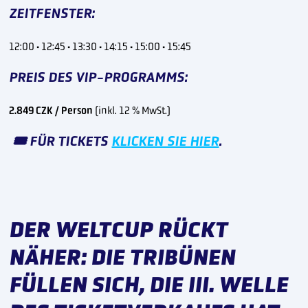
ZEITFENSTER:
12:00 · 12:45 · 13:30 · 14:15 · 15:00 · 15:45
PREIS DES VIP-PROGRAMMS:
2.849 CZK / Person
(inkl. 12 % MwSt.)
🎟️ FÜR TICKETS
KLICKEN SIE HIER
.
DER WELTCUP RÜCKT
NÄHER: DIE TRIBÜNEN
FÜLLEN SICH, DIE III. WELLE