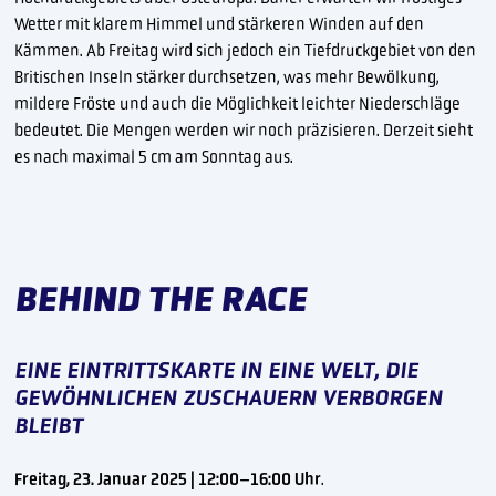
Wetter mit klarem Himmel und stärkeren Winden auf den
Kämmen. Ab Freitag wird sich jedoch ein Tiefdruckgebiet von den
Britischen Inseln stärker durchsetzen, was mehr Bewölkung,
mildere Fröste und auch die Möglichkeit leichter Niederschläge
bedeutet. Die Mengen werden wir noch präzisieren. Derzeit sieht
es nach maximal 5 cm am Sonntag aus.
BEHIND THE RACE
EINE EINTRITTSKARTE IN EINE WELT, DIE
GEWÖHNLICHEN ZUSCHAUERN VERBORGEN
BLEIBT
Freitag, 23. Januar 2025 | 12:00–16:00 Uhr
.