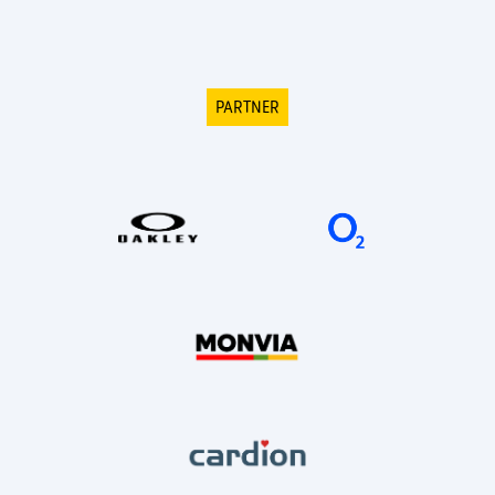
PARTNER