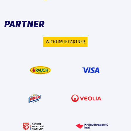
PARTNER
WICHTIGSTE PARTNER