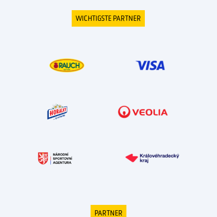
WICHTIGSTE PARTNER
PARTNER