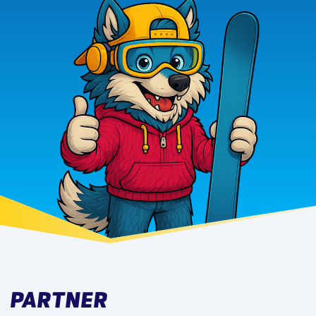
PARTNER