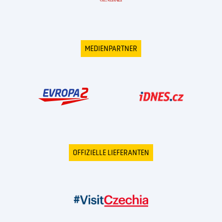
MEDIENPARTNER
OFFIZIELLE LIEFERANTEN