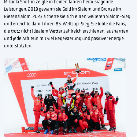
Mikaela Shiffrin zeigte in beiden Jahren herausragende
Leistungen. 2019 gewann sie Gold im Slalom und Bronze im
Riesenslalom. 2023 sicherte sie sich einen weiteren Slalom-Sieg
und erreichte damit ihren 85. Weltcup-Sieg. Sie lobte die Fans,
die trotz nicht idealem Wetter zahlreich erschienen, ausharrten
und jede Athletin mit viel Begeisterung und positiver Energie
unterstützten.