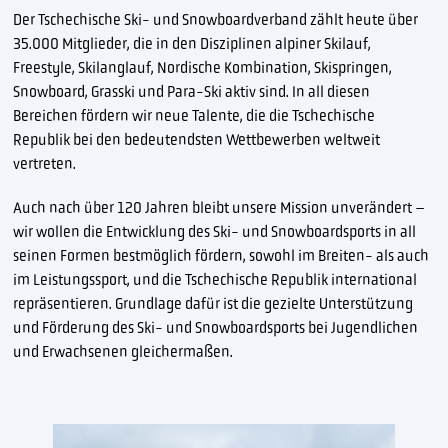
Der Tschechische Ski- und Snowboardverband zählt heute über
35.000 Mitglieder, die in den Disziplinen alpiner Skilauf,
Freestyle, Skilanglauf, Nordische Kombination, Skispringen,
Snowboard, Grasski und Para-Ski aktiv sind. In all diesen
Bereichen fördern wir neue Talente, die die Tschechische
Republik bei den bedeutendsten Wettbewerben weltweit
vertreten.
Auch nach über 120 Jahren bleibt unsere Mission unverändert –
wir wollen die Entwicklung des Ski- und Snowboardsports in all
seinen Formen bestmöglich fördern, sowohl im Breiten- als auch
im Leistungssport, und die Tschechische Republik international
repräsentieren. Grundlage dafür ist die gezielte Unterstützung
und Förderung des Ski- und Snowboardsports bei Jugendlichen
und Erwachsenen gleichermaßen.