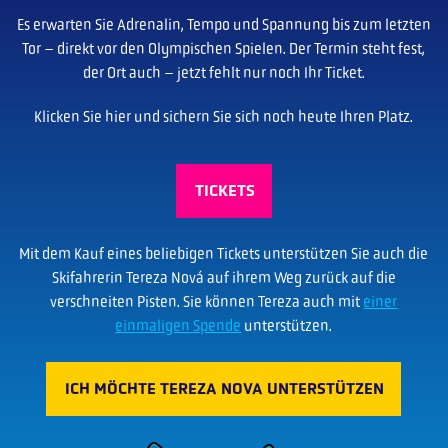
Es erwarten Sie Adrenalin, Tempo und Spannung bis zum letzten
Tor – direkt vor den Olympischen Spielen. Der Termin steht fest,
der Ort auch – jetzt fehlt nur noch Ihr Ticket.
Klicken Sie hier und sichern Sie sich noch heute Ihren Platz.
TICKETS
Mit dem Kauf eines beliebigen Tickets unterstützen Sie auch die
Skifahrerin Tereza Nová auf ihrem Weg zurück auf die
verschneiten Pisten. Sie können Tereza auch mit
einer
einmaligen Spende
unterstützen.
ICH MÖCHTE TEREZA NOVA UNTERSTÜTZEN