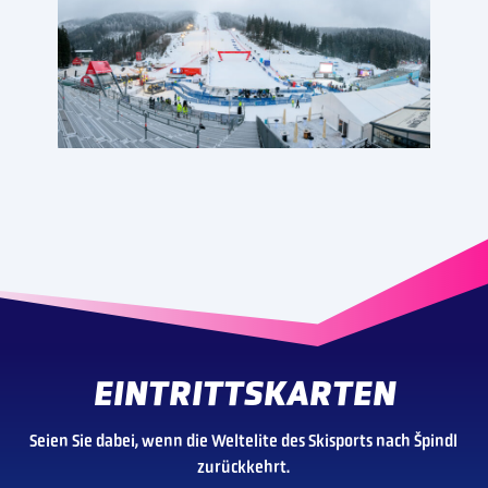
EINTRITTSKARTEN
Seien Sie dabei, wenn die Weltelite des Skisports nach Špindl
zurückkehrt.