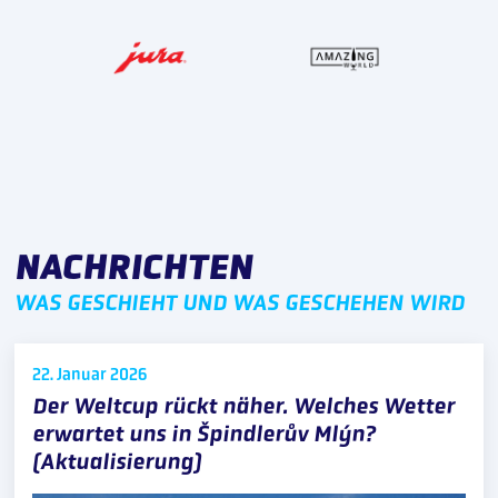
NACHRICHTEN
WAS GESCHIEHT UND WAS GESCHEHEN WIRD
22. Januar
2026
Der Weltcup rückt näher. Welches Wetter
erwartet uns in Špindlerův Mlýn?
(Aktualisierung)