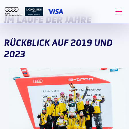
IM LAUFE DER JAHRE
RÜCKBLICK AUF 2019 UND
2023