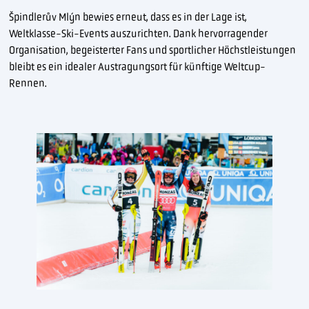
Špindlerův Mlýn bewies erneut, dass es in der Lage ist,
Weltklasse-Ski-Events auszurichten. Dank hervorragender
Organisation, begeisterter Fans und sportlicher Höchstleistungen
bleibt es ein idealer Austragungsort für künftige Weltcup-
Rennen.