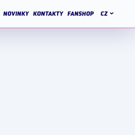
NOVINKY
KONTAKTY
FANSHOP
CZ