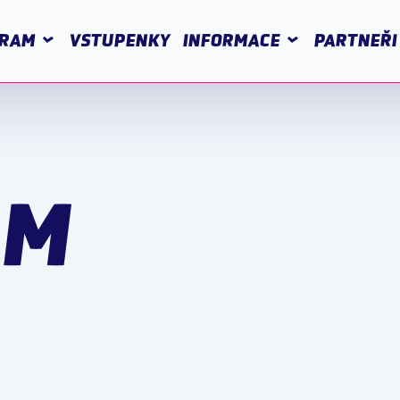
RAM
VSTUPENKY
INFORMACE
PARTNEŘI
AM