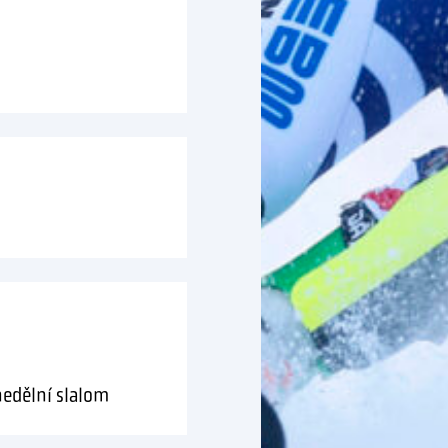
nedělní slalom