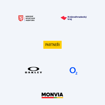
PARTNEŘI