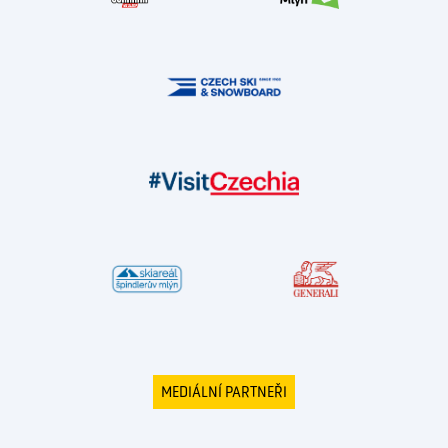
MEDIÁLNÍ PARTNEŘI