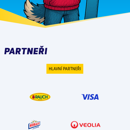
PARTNEŘI
HLAVNÍ PARTNEŘI