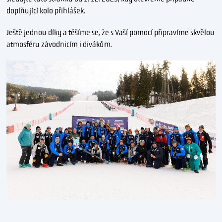
doplňující kolo přihlášek.
Ještě jednou díky a těšíme se, že s Vaší pomocí připravíme skvělou
atmosféru závodnicím i divákům.