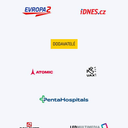
DODAVATELÉ