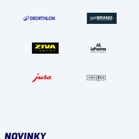
NOVINKY