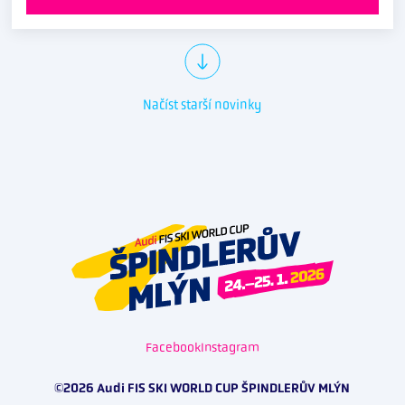
Načíst starší novinky
Facebook
Instagram
©2026 Audi FIS SKI WORLD CUP ŠPINDLERŮV MLÝN