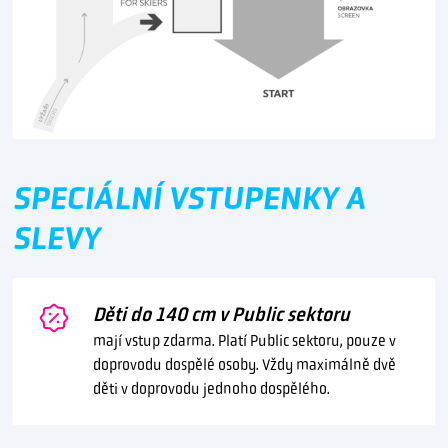
SPECIÁLNÍ VSTUPENKY A
SLEVY
Děti do 140 cm v Public sektoru
mají vstup zdarma. Platí Public sektoru, pouze v
doprovodu dospělé osoby. Vždy maximálně dvě
děti v doprovodu jednoho dospělého.