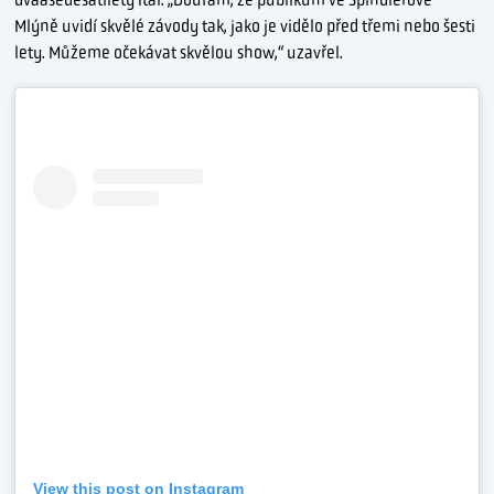
Mlýně uvidí skvělé závody tak, jako je vidělo před třemi nebo šesti
lety. Můžeme očekávat skvělou show,“ uzavřel.
View this post on Instagram