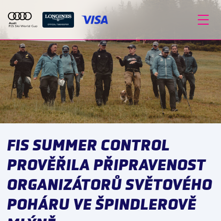
FIS SUMMER CONTROL
PROVĚŘILA PŘIPRAVENOST
ORGANIZÁTORŮ SVĚTOVÉHO
POHÁRU VE ŠPINDLEROVĚ