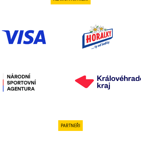
PARTNEŘI