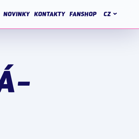
NOVINKY
KONTAKTY
FANSHOP
CZ
Á-