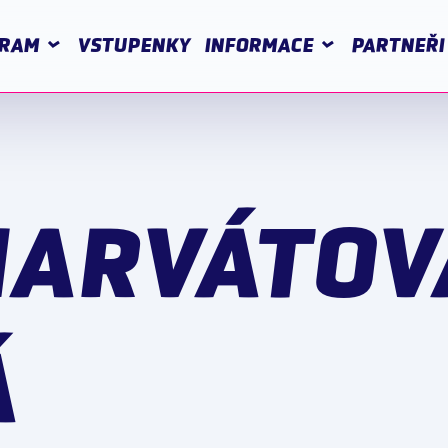
RAM
VSTUPENKY
INFORMACE
PARTNEŘI
HARVÁTOV
Á