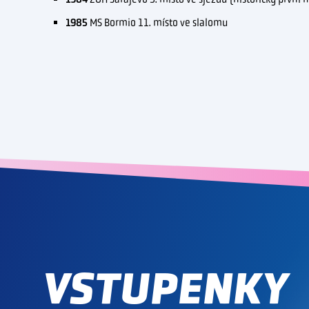
1985
MS Bormio 11. místo ve slalomu
VSTUPENKY