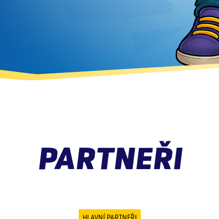
PARTNEŘI
HLAVNÍ PARTNEŘI