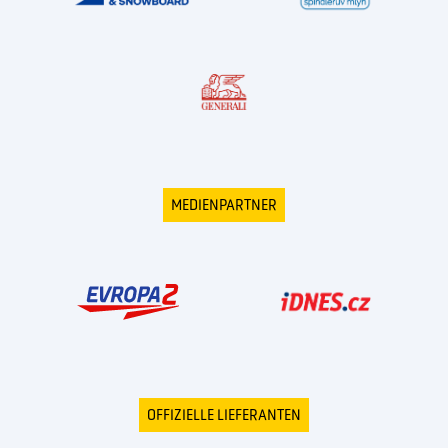
MEDIENPARTNER
OFFIZIELLE LIEFERANTEN