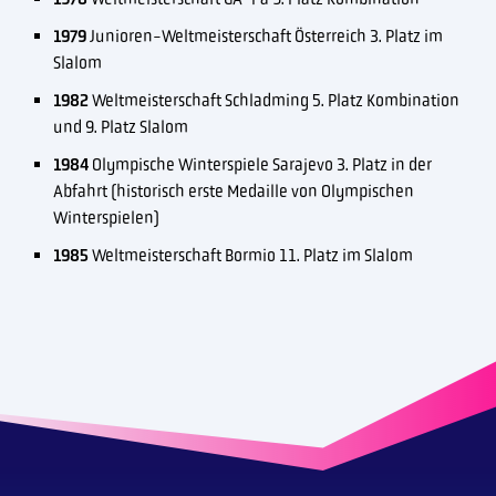
1979
Junioren-Weltmeisterschaft Österreich 3. Platz im
Slalom
1982
Weltmeisterschaft Schladming 5. Platz Kombination
und 9. Platz Slalom
1984
Olympische Winterspiele Sarajevo 3. Platz in der
Abfahrt (historisch erste Medaille von Olympischen
Winterspielen)
1985
Weltmeisterschaft Bormio 11. Platz im Slalom