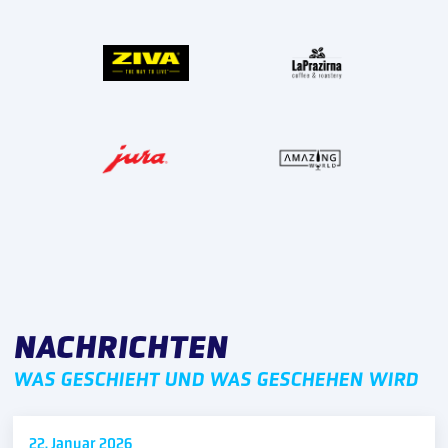
NACHRICHTEN
WAS GESCHIEHT UND WAS GESCHEHEN WIRD
22. Januar
2026