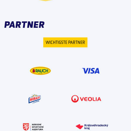
PARTNER
WICHTIGSTE PARTNER