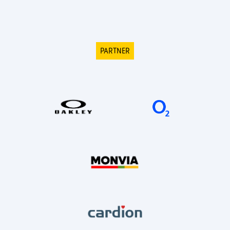
PARTNER