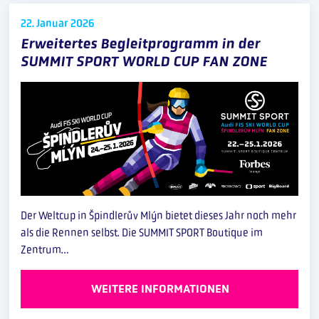
22. Januar
2026
Erweitertes Begleitprogramm in der
SUMMIT SPORT WORLD CUP FAN ZONE
Der Weltcup in Špindlerův Mlýn bietet dieses Jahr noch mehr
als die Rennen selbst. Die SUMMIT SPORT Boutique im
Zentrum…
WEITERE INFORMATIONEN