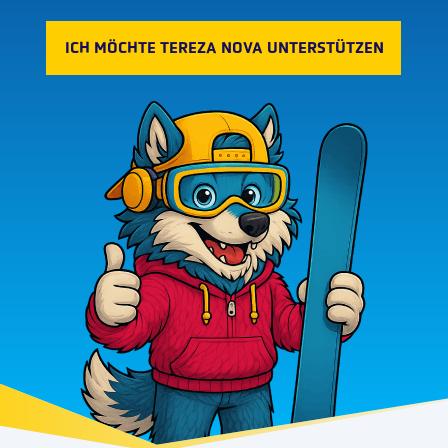
ICH MÖCHTE TEREZA NOVA UNTERSTÜTZEN